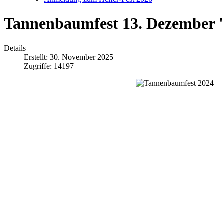
Tannenbaumfest 13. Dezember 
Details
Erstellt: 30. November 2025
Zugriffe: 14197