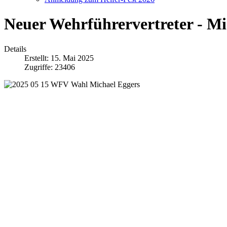
Neuer Wehrführervertreter - Mi
Details
Erstellt: 15. Mai 2025
Zugriffe: 23406