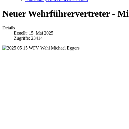
Neuer Wehrführervertreter - Mi
Details
Erstellt: 15. Mai 2025
Zugriffe: 23414