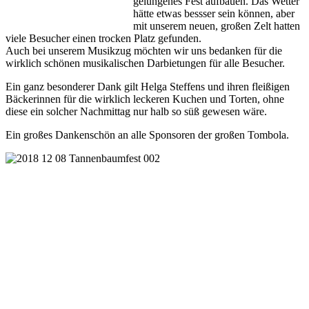
gelungenes Fest aufbauen. Das Wetter
hätte etwas bessser sein können, aber
mit unserem neuen, großen Zelt hatten
viele Besucher einen trocken Platz gefunden.
Auch bei unserem Musikzug möchten wir uns bedanken für die
wirklich schönen musikalischen Darbietungen für alle Besucher.
Ein ganz besonderer Dank gilt Helga Steffens und ihren fleißigen
Bäckerinnen für die wirklich leckeren Kuchen und Torten, ohne
diese ein solcher Nachmittag nur halb so süß gewesen wäre.
Ein großes Dankenschön an alle Sponsoren der großen Tombola.