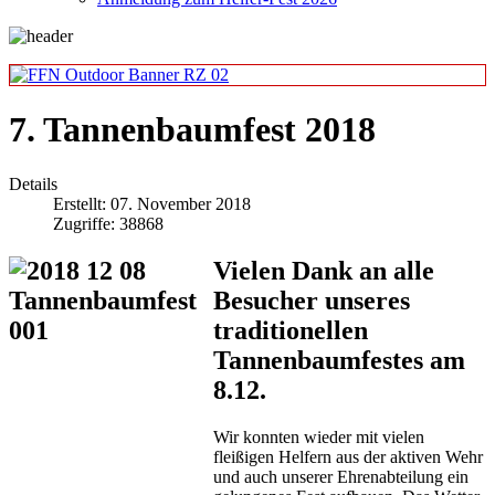
7. Tannenbaumfest 2018
Details
Erstellt: 07. November 2018
Zugriffe: 38868
Vielen Dank an alle
Besucher unseres
traditionellen
Tannenbaumfestes am
8.12.
Wir konnten wieder mit vielen
fleißigen Helfern aus der aktiven Wehr
und auch unserer Ehrenabteilung ein