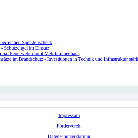
berreichen Spendenscheck
- Schutzengel im Einsatz
ona- Feuerwehr räumt Mehrfamilienhaus
ze im Brandschutz - Investitionen in Technik und Infrastruktur stärk
Impressum
Förderverein
Datenschutzerklärung