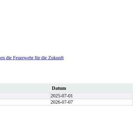
en die Feuerwehr für die Zukunft
Datum
2025-07-01
2026-07-07