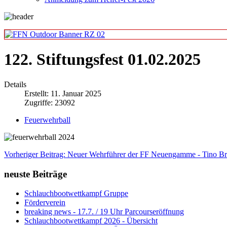
122. Stiftungsfest 01.02.2025
Details
Erstellt: 11. Januar 2025
Zugriffe: 23092
Feuerwehrball
Vorheriger Beitrag: Neuer Wehrführer der FF Neuengamme - Tino B
neuste Beiträge
Schlauchbootwettkampf Gruppe
Förderverein
breaking news - 17.7. / 19 Uhr Parcourseröffnung
Schlauchbootwettkampf 2026 - Übersicht