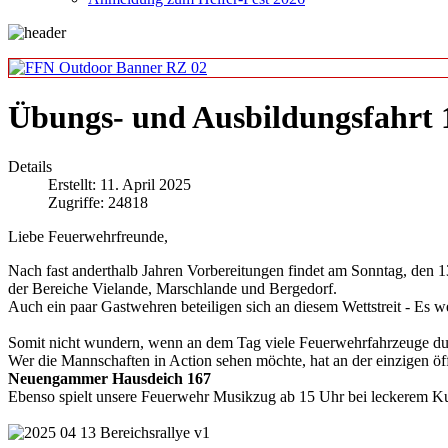
Übungs- und Ausbildungsfahrt 1
Details
Erstellt: 11. April 2025
Zugriffe: 24818
Liebe Feuerwehrfreunde,
Nach fast anderthalb Jahren Vorbereitungen findet am Sonntag, den 1
der Bereiche Vielande, Marschlande und Bergedorf.
Auch ein paar Gastwehren beteiligen sich an diesem Wettstreit - Es w
Somit nicht wundern, wenn an dem Tag viele Feuerwehrfahrzeuge 
Wer die Mannschaften in Action sehen möchte, hat an der einzigen öff
Neuengammer Hausdeich 167
Ebenso spielt unsere Feuerwehr Musikzug ab 15 Uhr bei leckerem Kuc