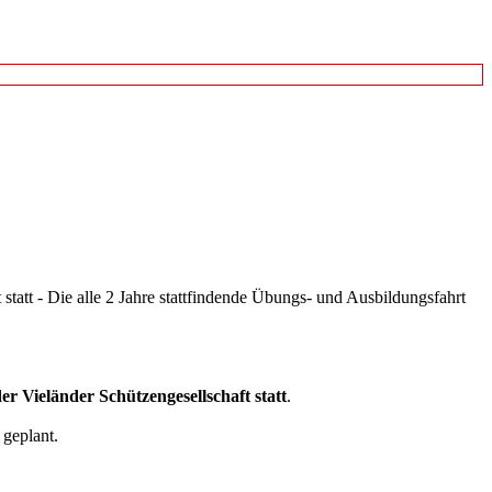
tatt - Die alle 2 Jahre stattfindende Übungs- und Ausbildungsfahrt
er Vieländer Schützengesellschaft statt
.
geplant.