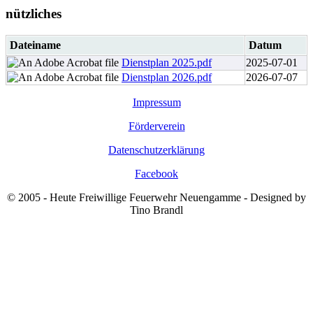
nützliches
Dateiname
Datum
Dienstplan 2025.pdf
2025-07-01
Dienstplan 2026.pdf
2026-07-07
Impressum
Förderverein
Datenschutzerklärung
Facebook
© 2005 - Heute Freiwillige Feuerwehr Neuengamme - Designed by
Tino Brandl