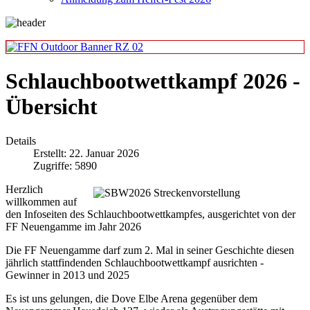
Schlauchbootwettkampf 2026 -
Übersicht
Details
Erstellt: 22. Januar 2026
Zugriffe: 5890
Herzlich
willkommen auf
den Infoseiten des Schlauchbootwettkampfes, ausgerichtet von der
FF Neuengamme im Jahr 2026
Die FF Neuengamme darf zum 2. Mal in seiner Geschichte diesen
jährlich stattfindenden Schlauchbootwettkampf ausrichten -
Gewinner in 2013 und 2025
Es ist uns gelungen, die Dove Elbe Arena gegenüber dem