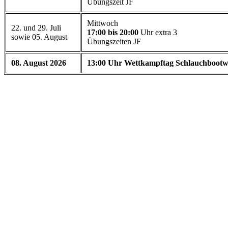
Übungszeit JF
Mittwoch
22. und 29. Juli
17:00 bis 20:00
Uhr extra 3
sowie 05. August
Übungszeiten JF
08. August 2026
13:00 Uhr Wettkampftag Schlauchbootw