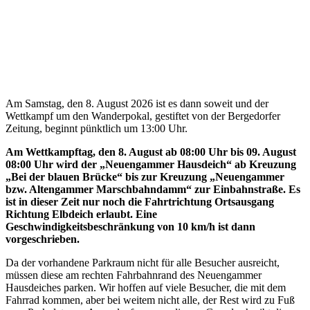
Am Samstag, den 8. August 2026 ist es dann soweit und der
Wettkampf um den Wanderpokal, gestiftet von der Bergedorfer
Zeitung, beginnt pünktlich um 13:00 Uhr.
Am Wettkampftag, den 8. August ab 08:00 Uhr bis 09. August
08:00 Uhr wird der „Neuengammer Hausdeich“ ab Kreuzung
„Bei der blauen Brücke“ bis zur Kreuzung „Neuengammer
bzw. Altengammer Marschbahndamm“ zur Einbahnstraße. Es
ist in dieser Zeit nur noch die Fahrtrichtung Ortsausgang
Richtung Elbdeich erlaubt. Eine
Geschwindigkeitsbeschränkung von 10 km/h ist dann
vorgeschrieben.
Da der vorhandene Parkraum nicht für alle Besucher ausreicht,
müssen diese am rechten Fahrbahnrand des Neuengammer
Hausdeiches parken. Wir hoffen auf viele Besucher, die mit dem
Fahrrad kommen, aber bei weitem nicht alle, der Rest wird zu Fuß