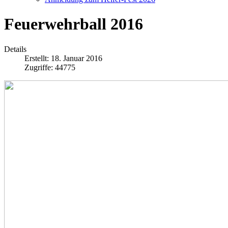
Feuerwehrball 2016
Details
Erstellt: 18. Januar 2016
Zugriffe: 44775