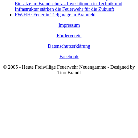
Einsätze im Brandschutz - Investitionen in Technik und
Infrastruktur stärken die Feuerwehr für die Zukunft
FW-HH: Feuer in Tiefgarage in Bramfeld
Impressum
Förderverein
Datenschutzerklärung
Facebook
© 2005 - Heute Freiwillige Feuerwehr Neuengamme - Designed by
Tino Brandl