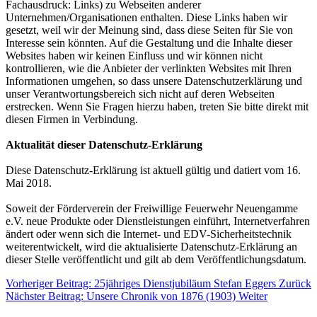
Fachausdruck: Links) zu Webseiten anderer
Unternehmen/Organisationen enthalten. Diese Links haben wir
gesetzt, weil wir der Meinung sind, dass diese Seiten für Sie von
Interesse sein könnten. Auf die Gestaltung und die Inhalte dieser
Websites haben wir keinen Einfluss und wir können nicht
kontrollieren, wie die Anbieter der verlinkten Websites mit Ihren
Informationen umgehen, so dass unsere Datenschutzerklärung und
unser Verantwortungsbereich sich nicht auf deren Webseiten
erstrecken. Wenn Sie Fragen hierzu haben, treten Sie bitte direkt mit
diesen Firmen in Verbindung.
Aktualität dieser Datenschutz-Erklärung
Diese Datenschutz-Erklärung ist aktuell gültig und datiert vom 16.
Mai 2018.
Soweit der Förderverein der Freiwillige Feuerwehr Neuengamme
e.V. neue Produkte oder Dienstleistungen einführt, Internetverfahren
ändert oder wenn sich die Internet- und EDV-Sicherheitstechnik
weiterentwickelt, wird die aktualisierte Datenschutz-Erklärung an
dieser Stelle veröffentlicht und gilt ab dem Veröffentlichungsdatum.
Vorheriger Beitrag: 25jähriges Dienstjubiläum Stefan Eggers
Zurück
Nächster Beitrag: Unsere Chronik von 1876 (1903)
Weiter