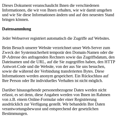
Dieses Dokument veranschaulicht Ihnen die verschiedenen
Informationen, die wir von Ihnen erhalten, wie wir damit umgehen
und wie Sie diese Informationen ändern und auf den neuesten Stand
bringen können.
Datensammlung
Jeder Webserver registriert automatisch die Zugriffe auf Websites.
Beim Besuch unserer Website verzeichnet unser Web-Server zum
Zweck der Systemsicherheit temporär den Domain-Namen oder die
IP-Adresse des anfragenden Rechners sowie das Zugriffsdatum, den
Dateinamen und die URL, auf die Sie zugegriffen haben, den HTTP
Antwort-Code und die Website, von der aus Sie uns besuchen,
sowie die während der Verbindung transferierten Bytes. Diese
Informationen werden anonym gespeichert. Ein Rückschluss auf
Ihre Person oder Ihr individuelles Verhalten ist nicht möglich.
Darüber hinausgehende personenbezogene Daten werden nicht
erfasst, es sei denn, diese Angaben werden von Ihnen im Rahmen
von z.B. einem Online-Formular oder einer Registrierung
ausdrücklich zur Verfügung gestellt. Wir behandeln Ihre Daten
verantwortungsbewusst und entsprechend der gesetzlichen
Bestimmungen.