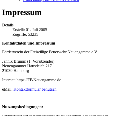
Impressum
Details
Erstellt: 01. Juli 2005
Zugriffe: 53235
Kontaktdaten und Impressum
Förderverein der Freiwillige Feuerwehr Neuengamme e.V.
Jannik Brumm (1. Vorsitzender)
Neuengammer Hausdeich 217
21039 Hamburg
Internet: https://FF-Neuengamme.de
eMail:
Kontaktformular benutzen
Nutzungsbedingungen: