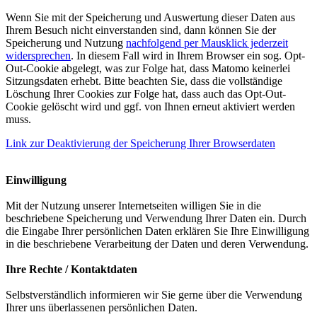
Wenn Sie mit der Speicherung und Auswertung dieser Daten aus
Ihrem Besuch nicht einverstanden sind, dann können Sie der
Speicherung und Nutzung
nachfolgend per Mausklick jederzeit
widersprechen
. In diesem Fall wird in Ihrem Browser ein sog. Opt-
Out-Cookie abgelegt, was zur Folge hat, dass Matomo keinerlei
Sitzungsdaten erhebt. Bitte beachten Sie, dass die vollständige
Löschung Ihrer Cookies zur Folge hat, dass auch das Opt-Out-
Cookie gelöscht wird und ggf. von Ihnen erneut aktiviert werden
muss.
Link zur Deaktivierung der Speicherung Ihrer Browserdaten
Einwilligung
Mit der Nutzung unserer Internetseiten willigen Sie in die
beschriebene Speicherung und Verwendung Ihrer Daten ein. Durch
die Eingabe Ihrer persönlichen Daten erklären Sie Ihre Einwilligung
in die beschriebene Verarbeitung der Daten und deren Verwendung.
Ihre Rechte / Kontaktdaten
Selbstverständlich informieren wir Sie gerne über die Verwendung
Ihrer uns überlassenen persönlichen Daten.