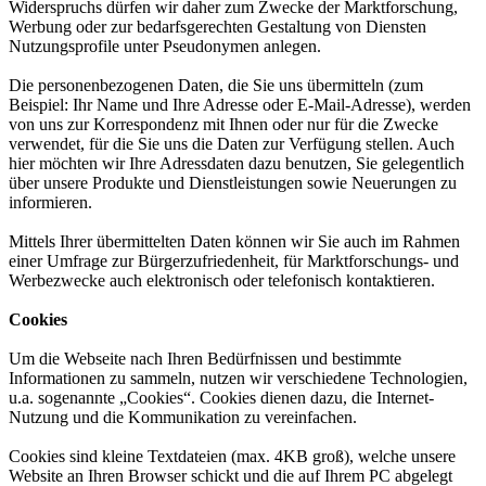
Widerspruchs dürfen wir daher zum Zwecke der Marktforschung,
Werbung oder zur bedarfsgerechten Gestaltung von Diensten
Nutzungsprofile unter Pseudonymen anlegen.
Die personenbezogenen Daten, die Sie uns übermitteln (zum
Beispiel: Ihr Name und Ihre Adresse oder E-Mail-Adresse), werden
von uns zur Korrespondenz mit Ihnen oder nur für die Zwecke
verwendet, für die Sie uns die Daten zur Verfügung stellen. Auch
hier möchten wir Ihre Adressdaten dazu benutzen, Sie gelegentlich
über unsere Produkte und Dienstleistungen sowie Neuerungen zu
informieren.
Mittels Ihrer übermittelten Daten können wir Sie auch im Rahmen
einer Umfrage zur Bürgerzufriedenheit, für Marktforschungs- und
Werbezwecke auch elektronisch oder telefonisch kontaktieren.
Cookies
Um die Webseite nach Ihren Bedürfnissen und bestimmte
Informationen zu sammeln, nutzen wir verschiedene Technologien,
u.a. sogenannte „Cookies“. Cookies dienen dazu, die Internet-
Nutzung und die Kommunikation zu vereinfachen.
Cookies sind kleine Textdateien (max. 4KB groß), welche unsere
Website an Ihren Browser schickt und die auf Ihrem PC abgelegt