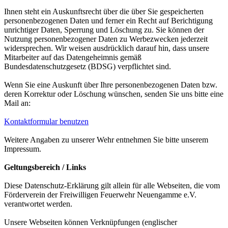
Ihnen steht ein Auskunftsrecht über die über Sie gespeicherten
personenbezogenen Daten und ferner ein Recht auf Berichtigung
unrichtiger Daten, Sperrung und Löschung zu. Sie können der
Nutzung personenbezogener Daten zu Werbezwecken jederzeit
widersprechen. Wir weisen ausdrücklich darauf hin, dass unsere
Mitarbeiter auf das Datengeheimnis gemäß
Bundesdatenschutzgesetz (BDSG) verpflichtet sind.
Wenn Sie eine Auskunft über Ihre personenbezogenen Daten bzw.
deren Korrektur oder Löschung wünschen, senden Sie uns bitte eine
Mail an:
Kontaktformular benutzen
Weitere Angaben zu unserer Wehr entnehmen Sie bitte unserem
Impressum.
Geltungsbereich / Links
Diese Datenschutz-Erklärung gilt allein für alle Webseiten, die vom
Förderverein der Freiwilligen Feuerwehr Neuengamme e.V.
verantwortet werden.
Unsere Webseiten können Verknüpfungen (englischer