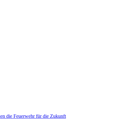
en die Feuerwehr für die Zukunft