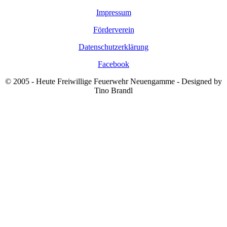
Impressum
Förderverein
Datenschutzerklärung
Facebook
© 2005 - Heute Freiwillige Feuerwehr Neuengamme - Designed by
Tino Brandl