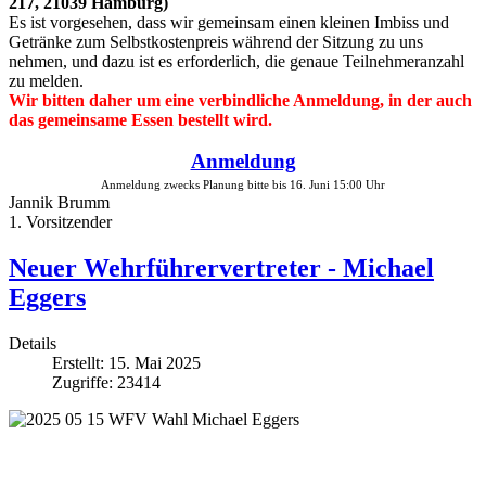
217, 21039 Hamburg)
Es ist vorgesehen, dass wir gemeinsam einen kleinen Imbiss und
Getränke zum Selbstkostenpreis während der Sitzung zu uns
nehmen, und dazu ist es erforderlich, die genaue Teilnehmeranzahl
zu melden.
Wir bitten daher um eine verbindliche Anmeldung, in der auch
das gemeinsame Essen bestellt wird.
Anmeldung
Anmeldung zwecks Planung bitte bis 16. Juni
15:00 Uhr
Jannik Brumm
1. Vorsitzender
Neuer Wehrführervertreter - Michael
Eggers
Details
Erstellt: 15. Mai 2025
Zugriffe: 23414