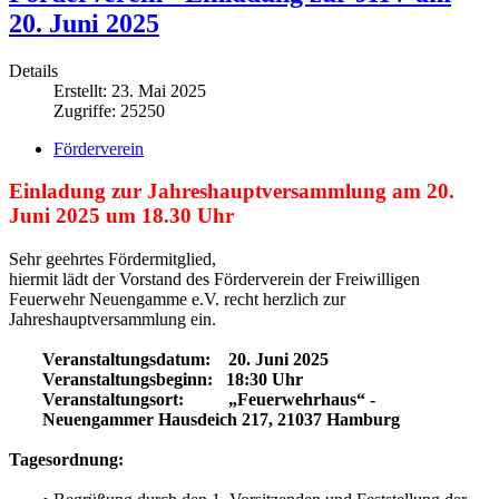
20. Juni 2025
Details
Erstellt: 23. Mai 2025
Zugriffe: 25250
Förderverein
Einladung zur Jahreshauptversammlung am 20.
Juni 2025 um 18.30 Uhr
Sehr geehrtes Fördermitglied,
hiermit lädt der Vorstand des Förderverein der Freiwilligen
Feuerwehr Neuengamme e.V. recht herzlich zur
Jahreshauptversammlung ein.
Veranstaltungsdatum: 20. Juni 2025
Veranstaltungsbeginn: 18:30 Uhr
Veranstaltungsort: „Feuerwehrhaus“ -
Neuengammer Hausdeich 217, 21037 Hamburg
Tagesordnung: