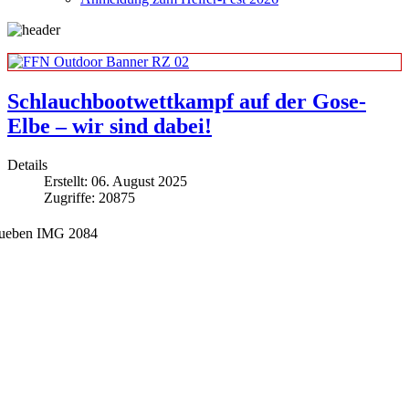
Schlauchbootwettkampf auf der Gose-
Elbe – wir sind dabei!
Details
Erstellt: 06. August 2025
Zugriffe: 20875