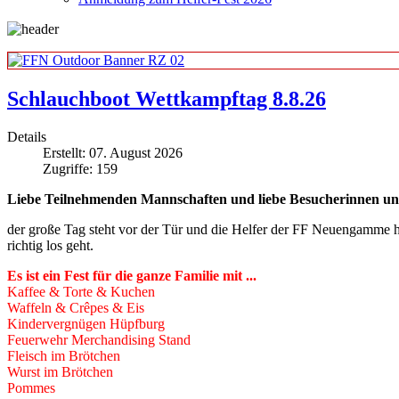
Schlauchboot Wettkampftag 8.8.26
Details
Erstellt: 07. August 2026
Zugriffe: 159
Liebe Teilnehmenden Mannschaften und liebe Besucherinnen un
der große Tag steht vor der Tür und die Helfer der FF Neuengamme 
richtig los geht.
Es ist ein Fest für die ganze Familie mit ...
Kaffee & Torte & Kuchen
Waffeln & Crêpes & Eis
Kindervergnügen Hüpfburg
Feuerwehr Merchandising Stand
Fleisch im Brötchen
Wurst im Brötchen
Pommes