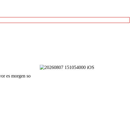
vor es morgen so