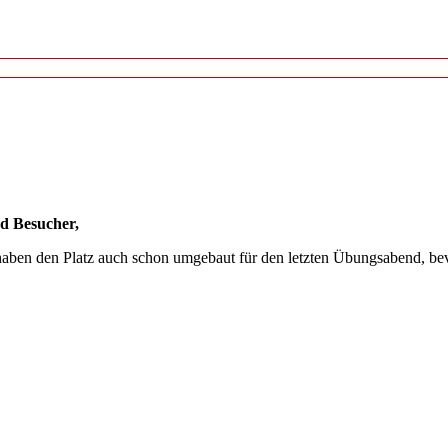
d Besucher,
haben den Platz auch schon umgebaut für den letzten Übungsabend, be