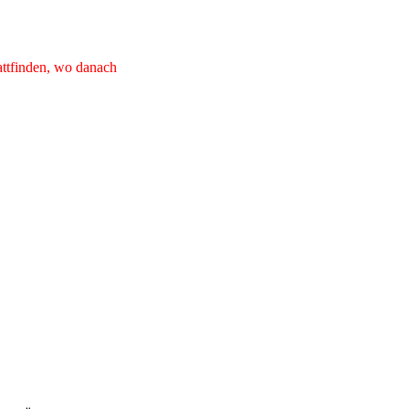
attfinden, wo danach