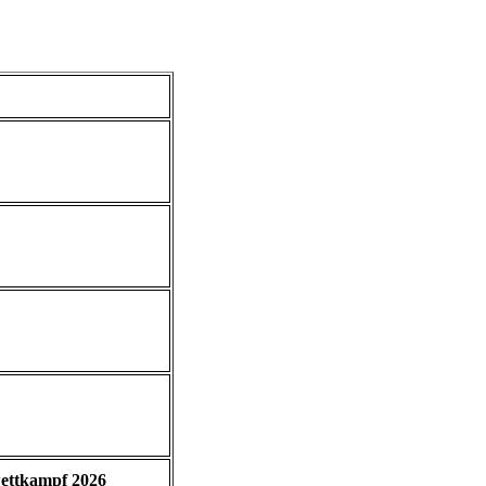
ettkampf 2026