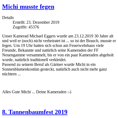
Michi musste fegen
Details
Erstellt: 23. Dezember 2019
Zugriffe: 45376
Unser Kamerad Michael Eggers wurde am 23.12.2019 30 Jahre alt
und weil er (noch) nicht verheiratet ist ... so ist der Brauch, musste er
fegen. Um 19 Uhr hatten sich schon am Feuerwehrhaus viele
Freunde, Bekannte und natürlich seine Kameraden der FF
Neuengamme versammelt, bis er von ein paar Kameraden abgeholt
wurde, natürlich traditionell verkleidet.
Passend zu seinem Beruf als Gärtner wurde Michi in ein
Sonnenblumenkostüm gesteckt, natürlich auch nicht mehr ganz
nüchtern ...
Alles Gute Michi ... Deine Kameraden :-)
8. Tannenbaumfest 2019