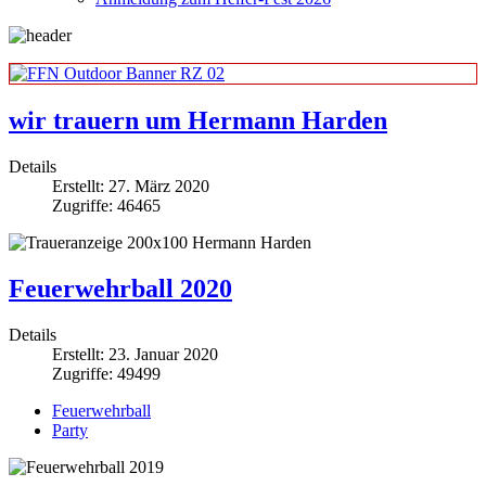
wir trauern um Hermann Harden
Details
Erstellt: 27. März 2020
Zugriffe: 46465
Feuerwehrball 2020
Details
Erstellt: 23. Januar 2020
Zugriffe: 49499
Feuerwehrball
Party