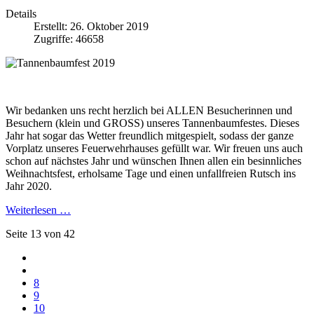
Details
Erstellt: 26. Oktober 2019
Zugriffe: 46658
Wir bedanken uns recht herzlich bei ALLEN Besucherinnen und
Besuchern (klein und GROSS) unseres Tannenbaumfestes. Dieses
Jahr hat sogar das Wetter freundlich mitgespielt, sodass der ganze
Vorplatz unseres Feuerwehrhauses gefüllt war. Wir freuen uns auch
schon auf nächstes Jahr und wünschen Ihnen allen ein besinnliches
Weihnachtsfest, erholsame Tage und einen unfallfreien Rutsch ins
Jahr 2020.
Weiterlesen …
Seite 13 von 42
8
9
10